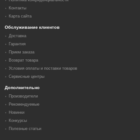
Контакты
Карта сайта
Обслуживание клиентов
Доставка
Гарантия
Прием заказа
Возврат товара
Условия оплаты и поставки товаров
Сервисные центры
Дополнительно
Производители
Рекомендуемые
Новинки
Конкурсы
Полезные статьи