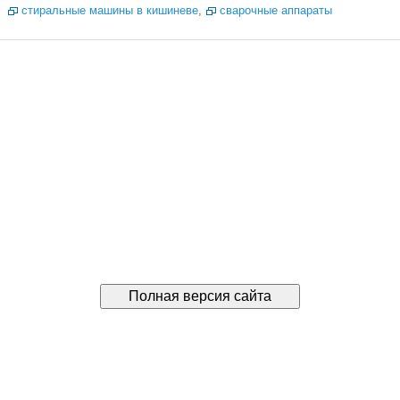
стиральные машины в кишиневе
,
сварочные аппараты