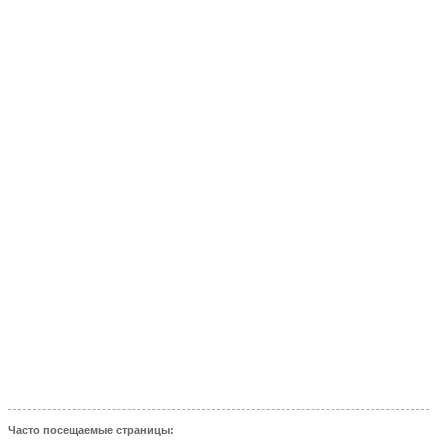
Часто посещаемые страницы: