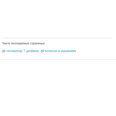
Часто посещаемые страницы:
телевизор 7 дюймов
,
коляски в кишиневе