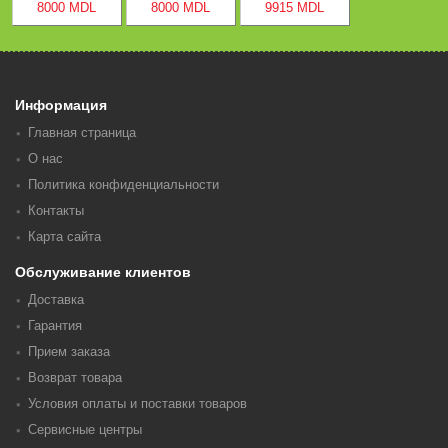
8000 MDL
8000 MDL
9915 MDL
Информация
Главная страница
О нас
Политика конфиденциальности
Контакты
Карта сайта
Обслуживание клиентов
Доставка
Гарантия
Прием заказа
Возврат товара
Условия оплаты и поставки товаров
Сервисные центры