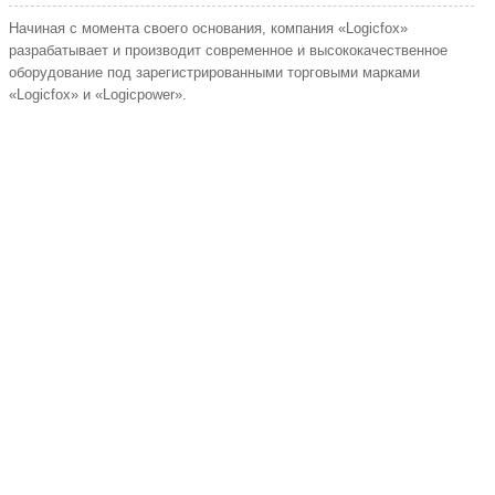
Начиная с момента своего основания, компания «Logicfox»
разрабатывает и производит современное и высококачественное
оборудование под зарегистрированными торговыми марками
«Logicfox» и «Logicpower».