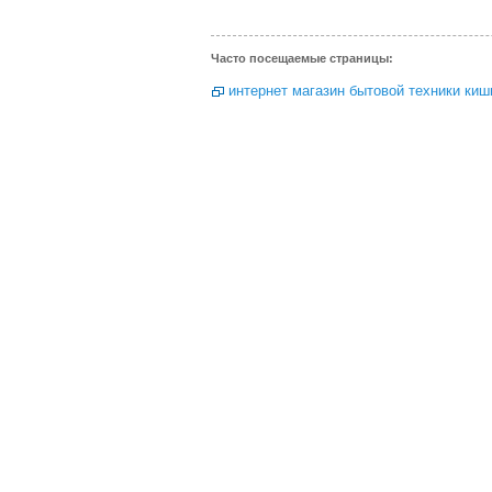
Часто посещаемые страницы:
интернет магазин бытовой техники киш