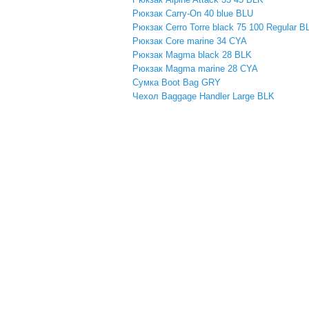
Рюкзак Carry-On 40 blue BLU
Рюкзак Cerro Torre black 75 100 Regular B
Рюкзак Core marine 34 CYA
Рюкзак Magma black 28 BLK
Рюкзак Magma marine 28 CYA
Сумка Boot Bag GRY
Чехол Baggage Handler Large BLK