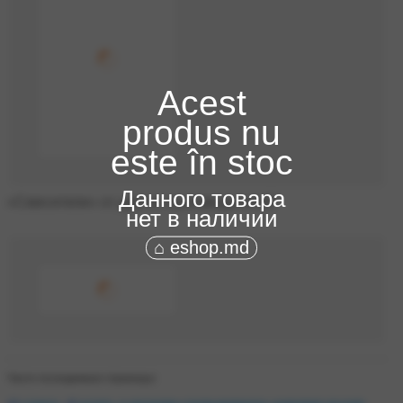
Acest
produs nu
este în stoc
Данного товара
«Смесители» от других производителей
нет в наличии
⌂ eshop.md
Часто посещаемые страницы: