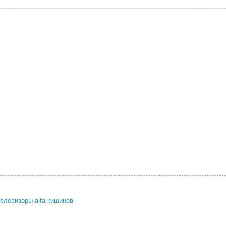
телевизоры alfa кишинев