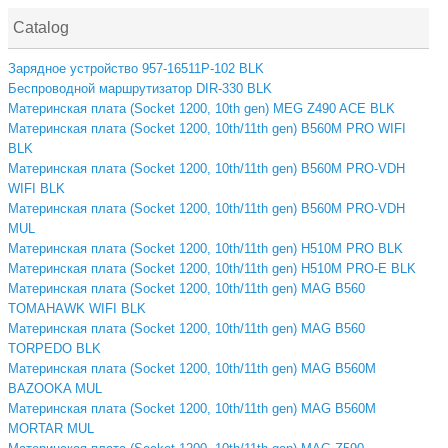
Catalog
Зарядное устройство 957-16511P-102 BLK
Беспроводной маршрутизатор DIR-330 BLK
Материнская плата (Socket 1200, 10th gen) MEG Z490 ACE BLK
Материнская плата (Socket 1200, 10th/11th gen) B560M PRO WIFI
BLK
Материнская плата (Socket 1200, 10th/11th gen) B560M PRO-VDH
WIFI BLK
Материнская плата (Socket 1200, 10th/11th gen) B560M PRO-VDH
MUL
Материнская плата (Socket 1200, 10th/11th gen) H510M PRO BLK
Материнская плата (Socket 1200, 10th/11th gen) H510M PRO-E BLK
Материнская плата (Socket 1200, 10th/11th gen) MAG B560
TOMAHAWK WIFI BLK
Материнская плата (Socket 1200, 10th/11th gen) MAG B560
TORPEDO BLK
Материнская плата (Socket 1200, 10th/11th gen) MAG B560M
BAZOOKA MUL
Материнская плата (Socket 1200, 10th/11th gen) MAG B560M
MORTAR MUL