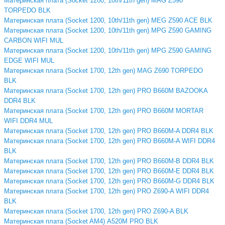
Материнская плата (Socket 1200, 10th/11th gen) MAG Z590
TORPEDO BLK
Материнская плата (Socket 1200, 10th/11th gen) MEG Z590 ACE BLK
Материнская плата (Socket 1200, 10th/11th gen) MPG Z590 GAMING
CARBON WIFI MUL
Материнская плата (Socket 1200, 10th/11th gen) MPG Z590 GAMING
EDGE WIFI MUL
Материнская плата (Socket 1700, 12th gen) MAG Z690 TORPEDO
BLK
Материнская плата (Socket 1700, 12th gen) PRO B660M BAZOOKA
DDR4 BLK
Материнская плата (Socket 1700, 12th gen) PRO B660M MORTAR
WIFI DDR4 MUL
Материнская плата (Socket 1700, 12th gen) PRO B660M-A DDR4 BLK
Материнская плата (Socket 1700, 12th gen) PRO B660M-A WIFI DDR4
BLK
Материнская плата (Socket 1700, 12th gen) PRO B660M-B DDR4 BLK
Материнская плата (Socket 1700, 12th gen) PRO B660M-E DDR4 BLK
Материнская плата (Socket 1700, 12th gen) PRO B660M-G DDR4 BLK
Материнская плата (Socket 1700, 12th gen) PRO Z690-A WIFI DDR4
BLK
Материнская плата (Socket 1700, 12th gen) PRO Z690-A BLK
Материнская плата (Socket AM4) A520M PRO BLK