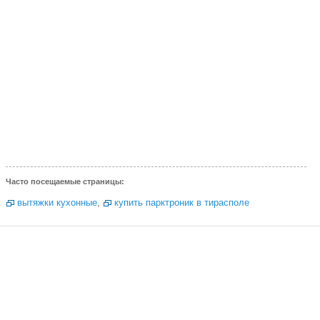
Часто посещаемые страницы:
вытяжки кухонные
,
купить парктроник в тирасполе