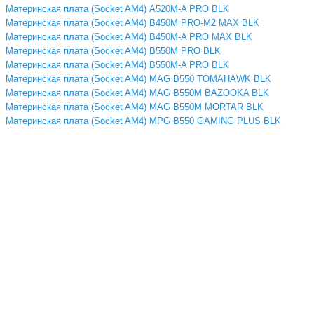
Материнская плата (Socket AM4) A520M-A PRO BLK
Материнская плата (Socket AM4) B450M PRO-M2 MAX BLK
Материнская плата (Socket AM4) B450M-A PRO MAX BLK
Материнская плата (Socket AM4) B550M PRO BLK
Материнская плата (Socket AM4) B550M-A PRO BLK
Материнская плата (Socket AM4) MAG B550 TOMAHAWK BLK
Материнская плата (Socket AM4) MAG B550M BAZOOKA BLK
Материнская плата (Socket AM4) MAG B550M MORTAR BLK
Материнская плата (Socket AM4) MPG B550 GAMING PLUS BLK