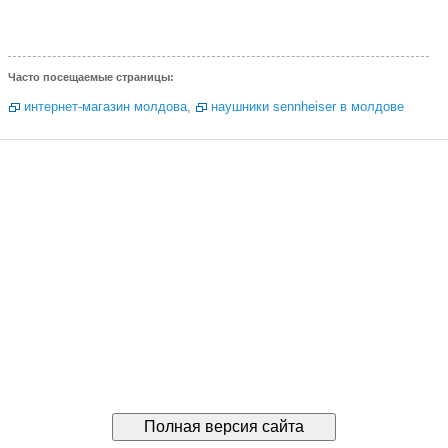
Часто посещаемые страницы:
интернет-магазин молдова
,
наушники sennheiser в молдове