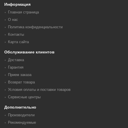
Информация
Главная страница
О нас
Политика конфиденциальности
Контакты
Карта сайта
Обслуживание клиентов
Доставка
Гарантия
Прием заказа
Возврат товара
Условия оплаты и поставки товаров
Сервисные центры
Дополнительно
Производители
Рекомендуемые