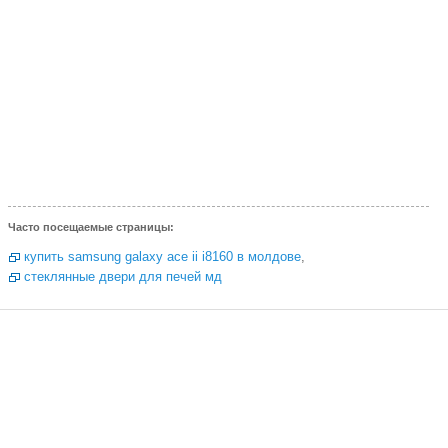
Часто посещаемые страницы:
купить samsung galaxy ace ii i8160 в молдове
,
стеклянные двери для печей мд