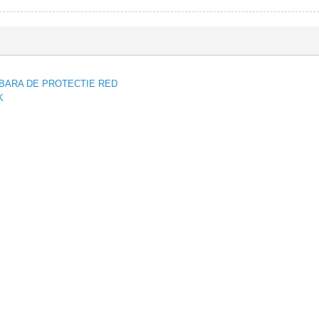
 BARA DE PROTECTIE RED
K