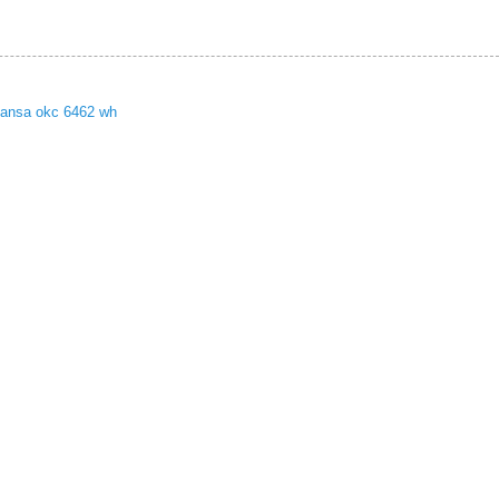
ansa okc 6462 wh