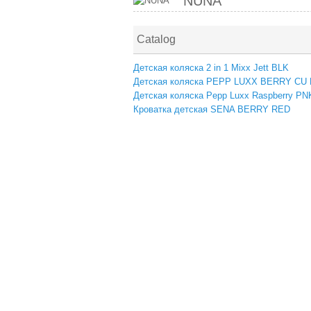
NUNA
Catalog
Детская коляска 2 in 1 Mixx Jett BLK
Детская коляска PEPP LUXX BERRY CU
Детская коляска Pepp Luxx Raspberry PN
Кроватка детская SENA BERRY RED