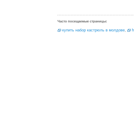
Часто посещаемые страницы:
купить набор кастрюль в молдове
,
h