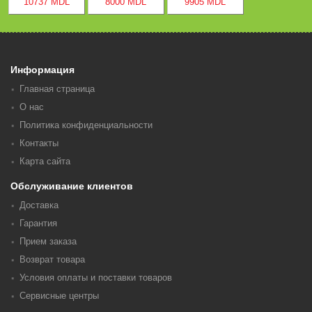
10737 MDL
8000 MDL
9905 MDL
Информация
Главная страница
О нас
Политика конфиденциальности
Контакты
Карта сайта
Обслуживание клиентов
Доставка
Гарантия
Прием заказа
Возврат товара
Условия оплаты и поставки товаров
Сервисные центры