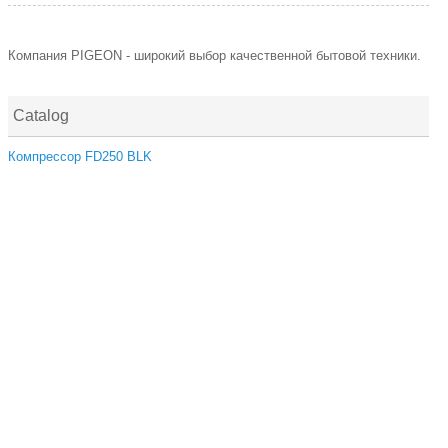
Компания PIGEON - широкий выбор качественной бытовой техники.
Catalog
Компрессор FD250 BLK