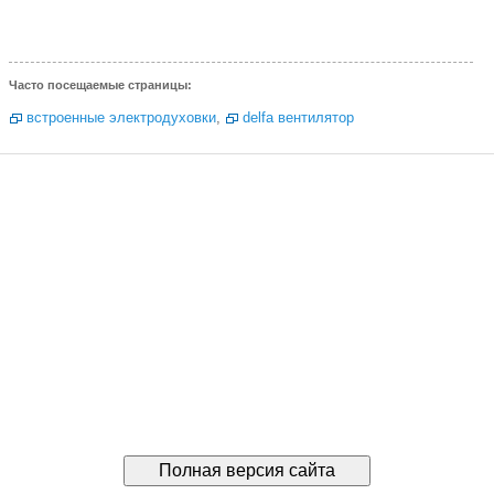
Часто посещаемые страницы:
встроенные электродуховки
,
delfa вентилятор