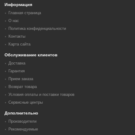
Информация
Главная страница
О нас
Политика конфиденциальности
Контакты
Карта сайта
Обслуживание клиентов
Доставка
Гарантия
Прием заказа
Возврат товара
Условия оплаты и поставки товаров
Сервисные центры
Дополнительно
Производители
Рекомендуемые