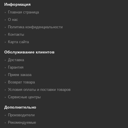
Информация
Главная страница
О нас
Политика конфиденциальности
Контакты
Карта сайта
Обслуживание клиентов
Доставка
Гарантия
Прием заказа
Возврат товара
Условия оплаты и поставки товаров
Сервисные центры
Дополнительно
Производители
Рекомендуемые