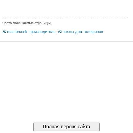
Часто посещаемые страницы:
mastercook производитель
,
чехлы для телефонов