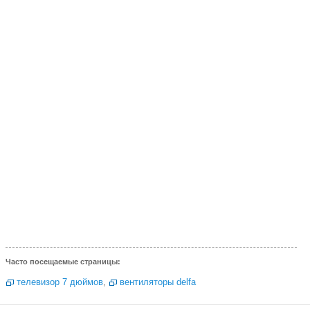
Часто посещаемые страницы:
телевизор 7 дюймов
,
вентиляторы delfa