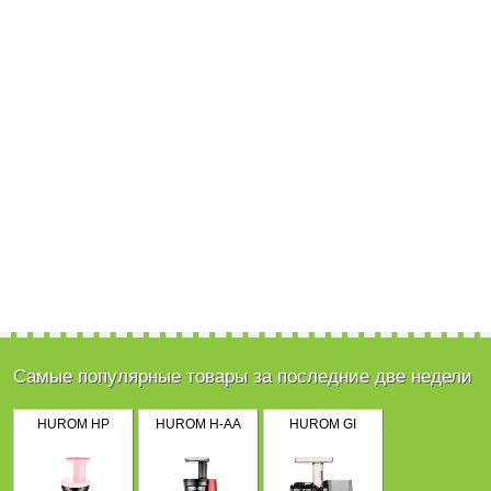
Самые популярные товары за последние две недели
HUROM HP
HUROM H-AA
HUROM GI