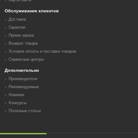
Обслуживание клиентов
Доставка
Гарантия
Прием заказа
Возврат товара
Условия оплаты и поставки товаров
Сервисные центры
Дополнительно
Производители
Рекомендуемые
Новинки
Конкурсы
Полезные статьи