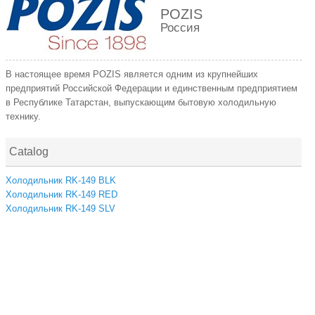
POZIS
Россия
В настоящее время POZIS является одним из крупнейших
предприятий Российской Федерации и единственным предприятием
в Республике Татарстан, выпускающим бытовую холодильную
технику.
Catalog
Холодильник RK-149 BLK
Холодильник RK-149 RED
Холодильник RK-149 SLV