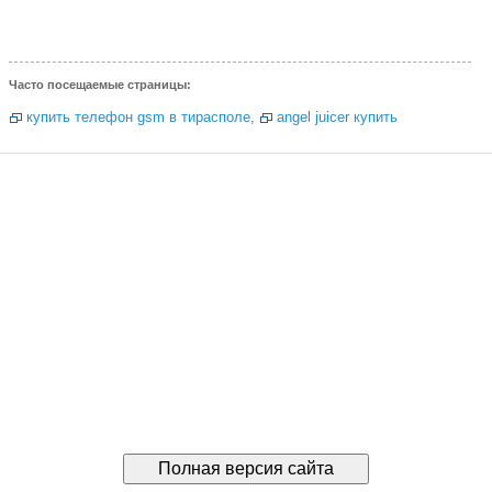
Часто посещаемые страницы:
купить телефон gsm в тирасполе
,
angel juicer купить