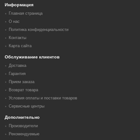
Информация
Главная страница
О нас
Политика конфиденциальности
Контакты
Карта сайта
Обслуживание клиентов
Доставка
Гарантия
Прием заказа
Возврат товара
Условия оплаты и поставки товаров
Сервисные центры
Дополнительно
Производители
Рекомендуемые