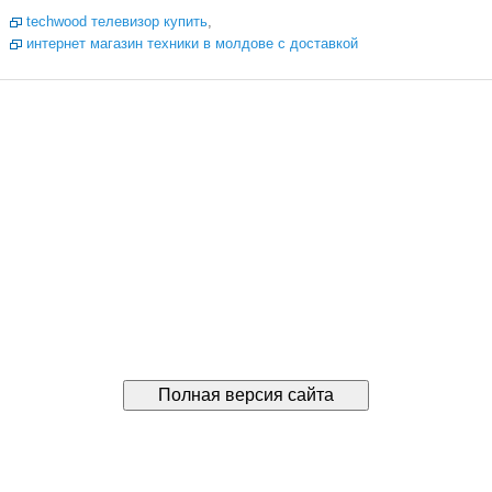
techwood телевизор купить
,
интернет магазин техники в молдове с доставкой