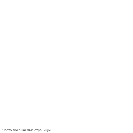
Часто посещаемые страницы: