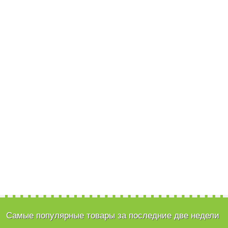
Самые популярные товары за последние две недели