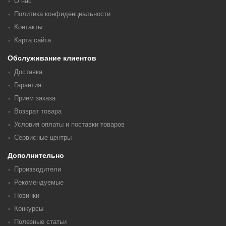
О нас
Политика конфиденциальности
Контакты
Карта сайта
Обслуживание клиентов
Доставка
Гарантия
Прием заказа
Возврат товара
Условия оплаты и поставки товаров
Сервисные центры
Дополнительно
Производители
Рекомендуемые
Новинки
Конкурсы
Полезные статьи