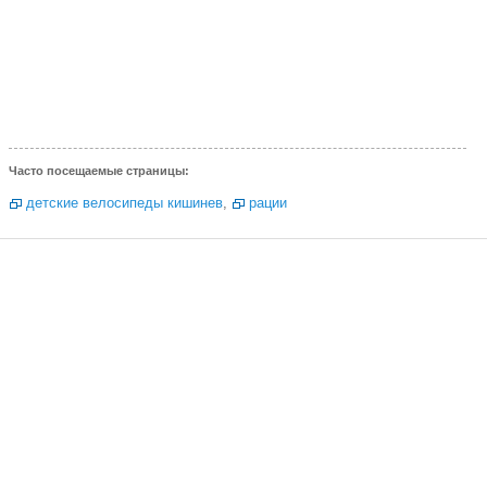
Часто посещаемые страницы:
детские велосипеды кишинев
,
рации