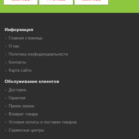
Информация
Главная страница
О нас
Политика конфиденциальности
Контакты
Карта сайта
Обслуживание клиентов
Доставка
Гарантия
Прием заказа
Возврат товара
Условия оплаты и поставки товаров
Сервисные центры