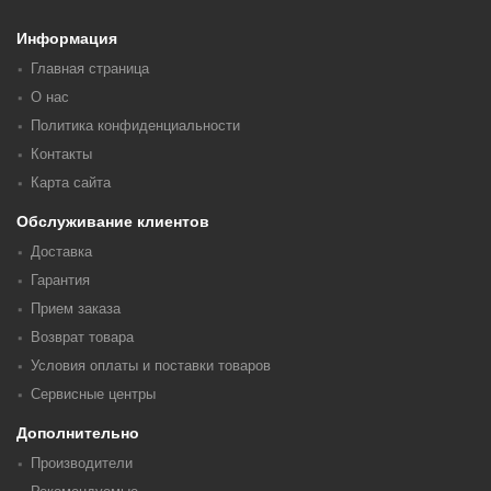
Информация
Главная страница
О нас
Политика конфиденциальности
Контакты
Карта сайта
Обслуживание клиентов
Доставка
Гарантия
Прием заказа
Возврат товара
Условия оплаты и поставки товаров
Сервисные центры
Дополнительно
Производители