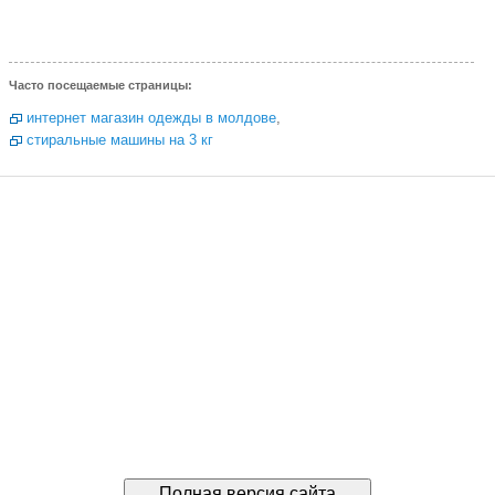
Часто посещаемые страницы:
интернет магазин одежды в молдове
,
стиральные машины на 3 кг