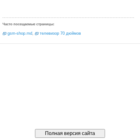
Часто посещаемые страницы:
gsm-shop.md
,
телевизор 70 дюймов