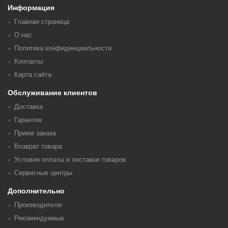
Информация
Главная страница
О нас
Политика конфиденциальности
Контакты
Карта сайта
Обслуживание клиентов
Доставка
Гарантия
Прием заказа
Возврат товара
Условия оплаты и поставки товаров
Сервисные центры
Дополнительно
Производители
Рекомендуемые