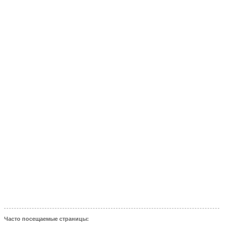
Часто посещаемые страницы: