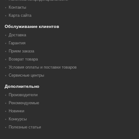
Контакты
Карта сайта
Обслуживание клиентов
Доставка
Гарантия
Прием заказа
Возврат товара
Условия оплаты и поставки товаров
Сервисные центры
Дополнительно
Производители
Рекомендуемые
Новинки
Конкурсы
Полезные статьи