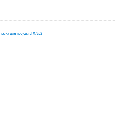
тавка для посуды pl-07202