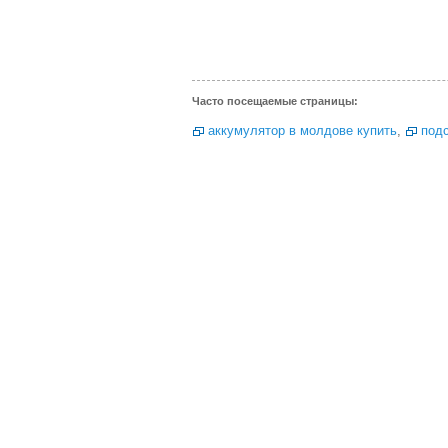
Часто посещаемые страницы:
аккумулятор в молдове купить
,
подс