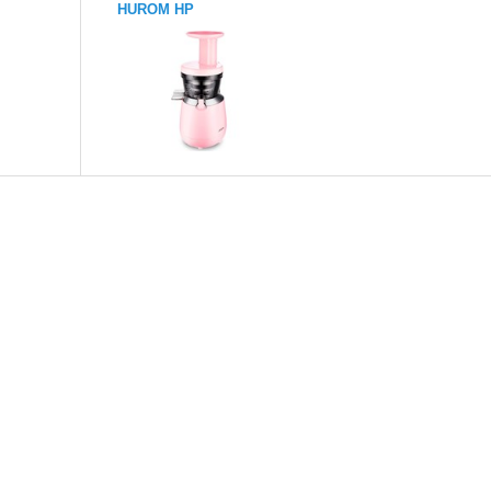
HUROM HP