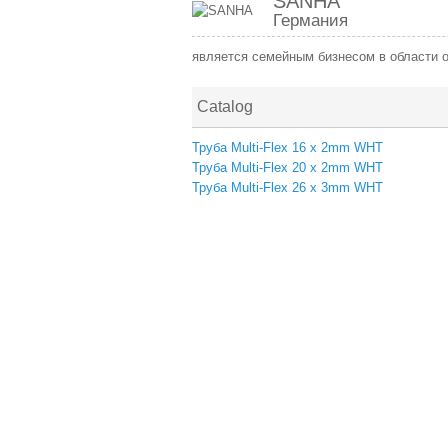
SANHA
Германия
является семейным бизнесом в области о
Catalog
Труба Multi-Flex 16 х 2mm WHT
Труба Multi-Flex 20 х 2mm WHT
Труба Multi-Flex 26 х 3mm WHT