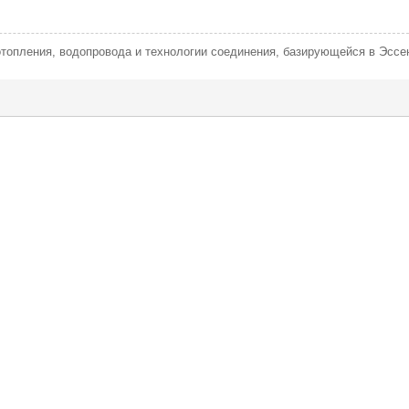
топления, водопровода и технологии соединения, базирующейся в Эссе