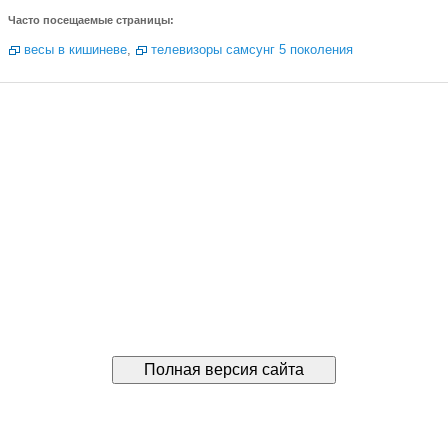
Часто посещаемые страницы:
весы в кишиневе
,
телевизоры самсунг 5 поколения