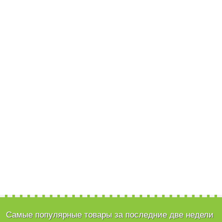
Самые популярные товары за последние две недели