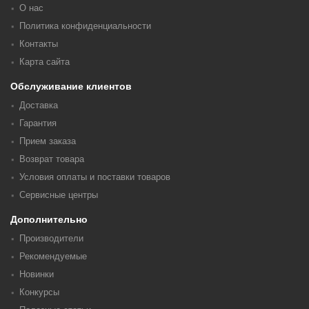
О нас
Политика конфиденциальности
Контакты
Карта сайта
Обслуживание клиентов
Доставка
Гарантия
Прием заказа
Возврат товара
Условия оплаты и поставки товаров
Сервисные центры
Дополнительно
Производители
Рекомендуемые
Новинки
Конкурсы