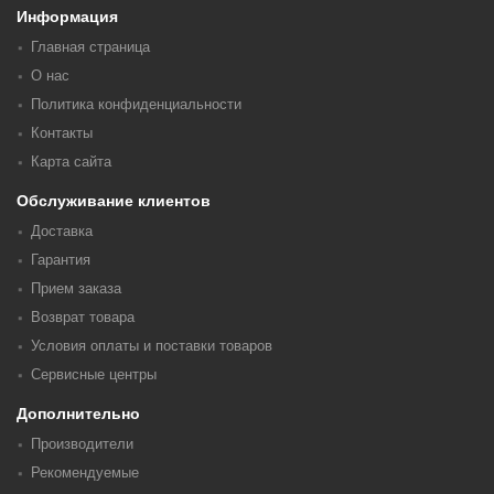
Информация
Главная страница
О нас
Политика конфиденциальности
Контакты
Карта сайта
Обслуживание клиентов
Доставка
Гарантия
Прием заказа
Возврат товара
Условия оплаты и поставки товаров
Сервисные центры
Дополнительно
Производители
Рекомендуемые