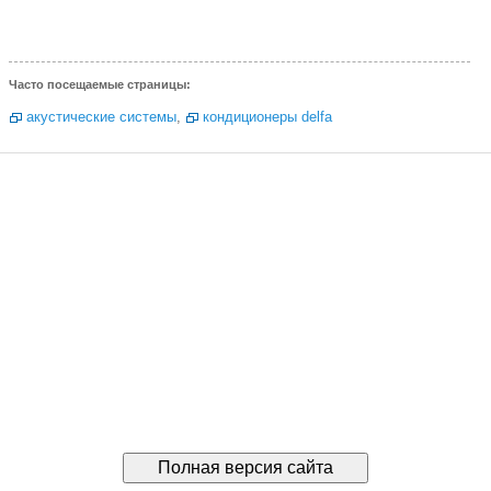
Часто посещаемые страницы:
акустические системы
,
кондиционеры delfa