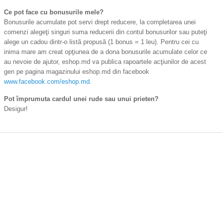
Ce pot face cu bonusurile mele?
Bonusurile acumulate pot servi drept reducere, la completarea unei
comenzi alegeţi singuri suma reducerii din contul bonusurilor sau puteţi
alege un cadou dintr-o listă propusă (1 bonus = 1 leu). Pentru cei cu
inima mare am creat opţiunea de a dona bonusurile acumulate celor ce
au nevoie de ajutor, eshop.md va publica rapoartele acţiunilor de acest
gen pe pagina magazinului eshop.md din facebook
www.facebook.com/eshop.md
.
Pot împrumuta cardul unei rude sau unui prieten?
Desigur!