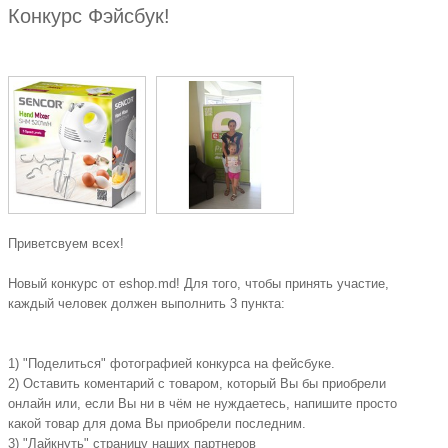
Конкурс Фэйсбук!
Приветсвуем всех!
Новый конкурс от eshop.md! Для того, чтобы принять участие,
каждый человек должен выполнить 3 пункта:
1) "Поделиться" фотографией конкурса на фейсбуке.
2) Оставить коментарий c товаром, который Вы бы приобрели
онлайн или, если Вы ни в чём не нуждаетесь, напишите просто
какой товар для дома Вы приобрели последним.
3) "Лайкнуть" страницу наших партнеров