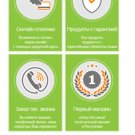
Онлайн платежи
Продукты с гарантией
Возможность оплаты
Все продукты
заказа онлайн
продаются с
с помощью кредитной карты
гарантийными обязательствами
Заказ тел. звонка
Первый магазин
Вы можете заказать
eshop.md самый
телефонный звонок, наши
пунктуальный магазин
операторы Вам перезвонят
в Республике