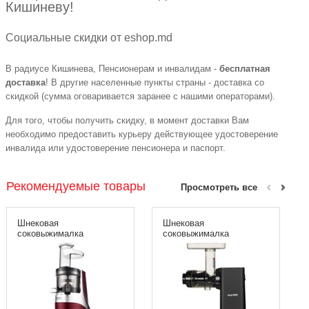
Кишиневу!
Социальные скидки от eshop.md
В радиусе Кишинева, Пенсионерам и инвалидам -
бесплатная
доставка
! В другие населенные пункты страны - доставка со
скидкой (сумма оговаривается заранее с нашими операторами).
Для того, чтобы получить скидку, в момент доставки Вам
необходимо предоставить курьеру действующее удостоверение
инвалида или удостоверение пенсионера и паспорт.
Рекомендуемые товары
Просмотреть все
Шнековая
Шнековая
соковыжималка
соковыжималка