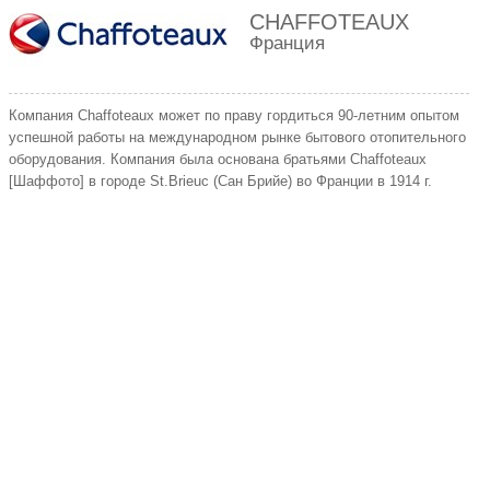
CHAFFOTEAUX
Франция
Компания Chaffoteaux может по праву гордиться 90-летним опытом
успешной работы на международном рынке бытового отопительного
оборудования. Компания была основана братьями Chaffoteaux
[Шаффото] в городе St.Brieuc (Сан Брийе) во Франции в 1914 г.