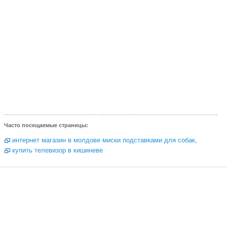
Часто посещаемые страницы:
интернет магазин в молдове миски подставками для собак
,
купить телевизор в кишиневе