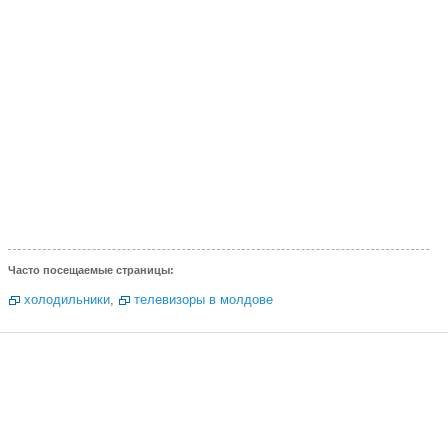
Часто посещаемые страницы:
холодильники
,
телевизоры в молдове