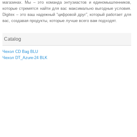
магазинах. Мы – это команда энтузиастов и единомышленников,
которые стремятся найти для вас максимально выгодные условия.
Digitex – это ваш надежный “цифровой друг”, который работает для
вас, создавая продукты, которые лучше всего вам подходят.
Catalog
Чехол CD Bag BLU
Чехол DT_Azure-24 BLK