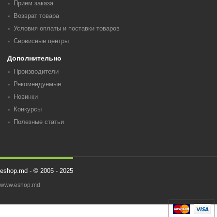
Прием заказа
Возврат товара
Условия оплаты и поставки товаров
Сервисные центры
Дополнительно
Производители
Рекомендуемые
Новинки
Конкурсы
Полезные статьи
eshop.md - © 2005 - 2025
www.eshop.md