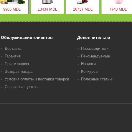
9905 MDL
13434 MDL
10737 MDL
7740 MDL
Обслуживание клиентов
Дополнительно
Доставка
Производители
Гарантия
Рекомендуемые
Прием заказа
Новинки
Возврат товара
Конкурсы
Условия оплаты и поставки товаров
Полезные статьи
Сервисные центры