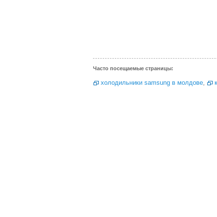
Часто посещаемые страницы:
холодильники samsung в молдове
,