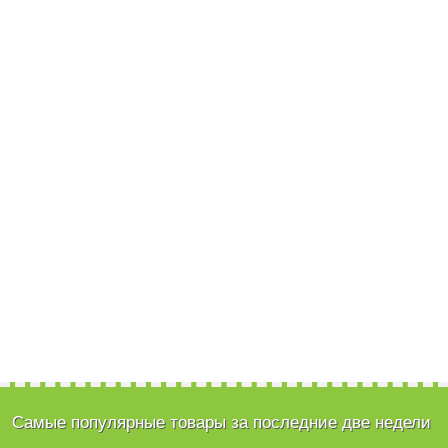
Самые популярные товары за последние две недели