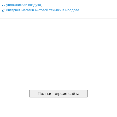
увлажнители воздуха
,
интернет магазин бытовой техники в молдове