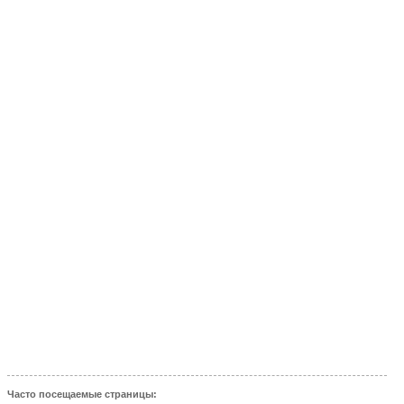
Часто посещаемые страницы: