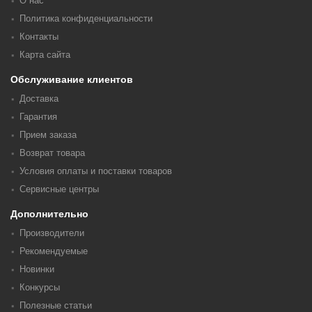
О нас
Политика конфиденциальности
Контакты
Карта сайта
Обслуживание клиентов
Доставка
Гарантия
Прием заказа
Возврат товара
Условия оплаты и поставки товаров
Сервисные центры
Дополнительно
Производители
Рекомендуемые
Новинки
Конкурсы
Полезные статьи