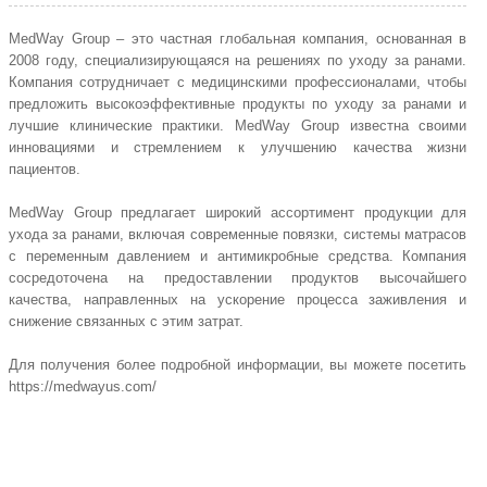
MedWay Group – это частная глобальная компания, основанная в
2008 году, специализирующаяся на решениях по уходу за ранами.
Компания сотрудничает с медицинскими профессионалами, чтобы
предложить высокоэффективные продукты по уходу за ранами и
лучшие клинические практики. MedWay Group известна своими
инновациями и стремлением к улучшению качества жизни
пациентов.
MedWay Group предлагает широкий ассортимент продукции для
ухода за ранами, включая современные повязки, системы матрасов
с переменным давлением и антимикробные средства. Компания
сосредоточена на предоставлении продуктов высочайшего
качества, направленных на ускорение процесса заживления и
снижение связанных с этим затрат.
Для получения более подробной информации, вы можете посетить
https://medwayus.com/