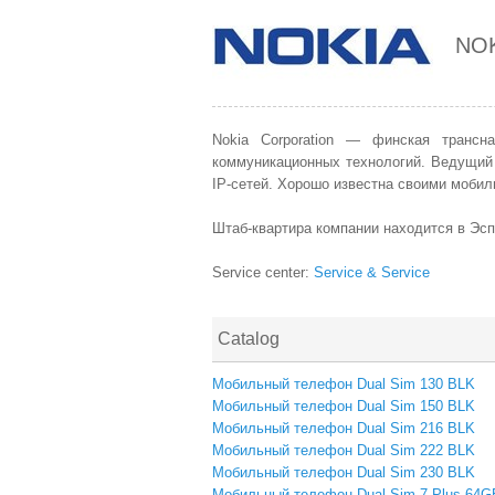
NO
Nokia Corporation — финская трансн
коммуникационных технологий. Ведущий
IP-сетей. Хорошо известна своими моби
Штаб-квартира компании находится в Эсп
Service center:
Service & Service
Catalog
Мобильный телефон Dual Sim 130 BLK
Мобильный телефон Dual Sim 150 BLK
Мобильный телефон Dual Sim 216 BLK
Мобильный телефон Dual Sim 222 BLK
Мобильный телефон Dual Sim 230 BLK
Мобильный телефон Dual Sim 7 Plus 64G