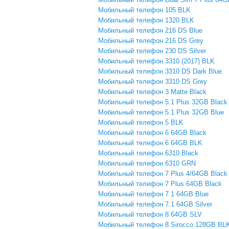
Мобильный телефон 105 BLK
Мобильный телефон 1320 BLK
Мобильный телефон 216 DS Blue
Мобильный телефон 216 DS Grey
Мобильный телефон 230 DS Silver
Мобильный телефон 3310 (2017) BLK
Мобильный телефон 3310 DS Dark Blue
Мобильный телефон 3310 DS Grey
Мобильный телефон 3 Matte Black
Мобильный телефон 5.1 Plus 32GB Black
Мобильный телефон 5.1 Plus 32GB Blue
Мобильный телефон 5 BLK
Мобильный телефон 6 64GB Black
Мобильный телефон 6 64GB BLK
Мобильный телефон 6310 Black
Мобильный телефон 6310 GRN
Мобильный телефон 7 Plus 4/64GB Black
Мобильный телефон 7 Plus 64GB Black
Мобильный телефон 7.1 64GB Blue
Мобильный телефон 7.1 64GB Silver
Мобильный телефон 8 64GB SLV
Мобильный телефон 8 Sirocco 128GB BL