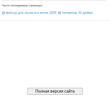
Часто посещаемые страницы:
фильтр для пылесоса витек 1829
,
телевизор 32 дюйма