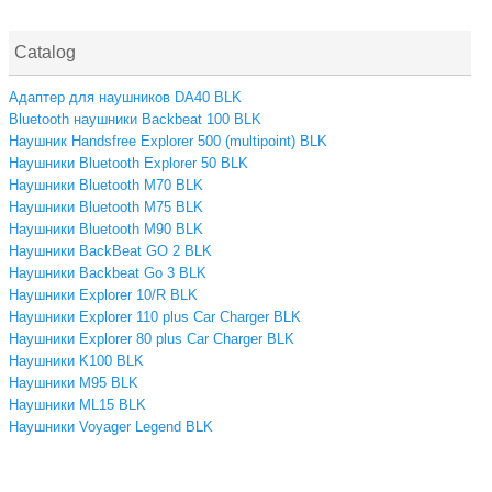
Catalog
Адаптер для наушников DA40 BLK
Bluetooth наушники Backbeat 100 BLK
Наушник Handsfree Explorer 500 (multipoint) BLK
Наушники Bluetooth Explorer 50 BLK
Наушники Bluetooth M70 BLK
Наушники Bluetooth M75 BLK
Наушники Bluetooth M90 BLK
Наушники BackBeat GO 2 BLK
Наушники Backbeat Go 3 BLK
Наушники Explorer 10/R BLK
Наушники Explorer 110 plus Car Charger BLK
Наушники Explorer 80 plus Car Charger BLK
Наушники K100 BLK
Наушники M95 BLK
Наушники ML15 BLK
Наушники Voyager Legend BLK