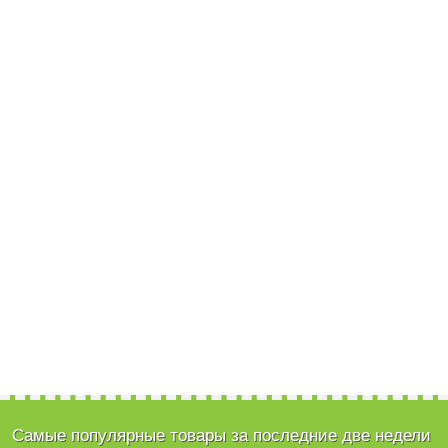
Самые популярные товары за последние две недели