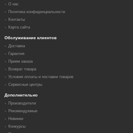
О нас
Политика конфиденциальности
Контакты
Карта сайта
Обслуживание клиентов
Доставка
Гарантия
Прием заказа
Возврат товара
Условия оплаты и поставки товаров
Сервисные центры
Дополнительно
Производители
Рекомендуемые
Новинки
Конкурсы