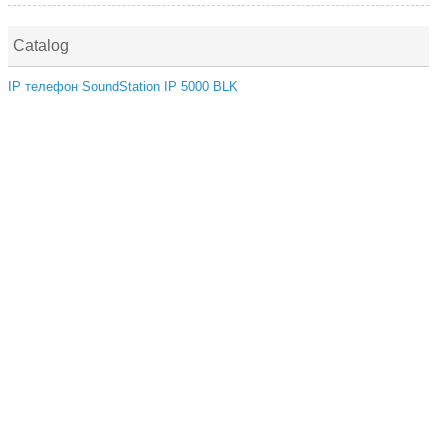
Catalog
IP телефон SoundStation IP 5000 BLK