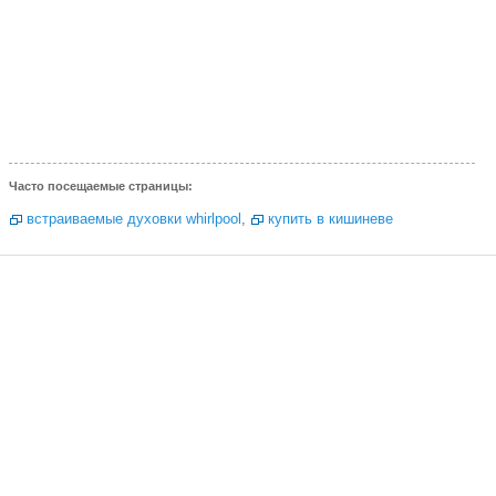
Часто посещаемые страницы:
встраиваемые духовки whirlpool
,
купить в кишиневе