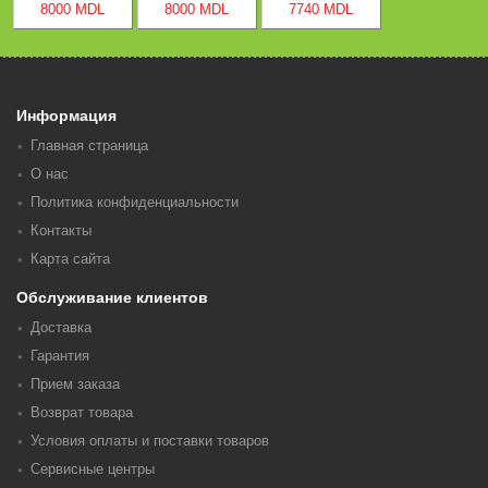
8000 MDL
8000 MDL
7740 MDL
Информация
Главная страница
О нас
Политика конфиденциальности
Контакты
Карта сайта
Обслуживание клиентов
Доставка
Гарантия
Прием заказа
Возврат товара
Условия оплаты и поставки товаров
Сервисные центры