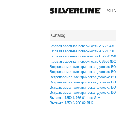
SIL
Catalog
Газовая варочная поверхность AS5394X0
Газовая варочная поверхность AS5403X0
Газовая варочная поверхность CS5343W
Газовая варочная поверхность CS5364B0
Встраиваемая электрическая духовка 
Встраиваемая электрическая духовка B
Встраиваемая электрическая духовка B
Встраиваемая электрическая духовка B
Встраиваемая электрическая духовка 
Встраиваемая электрическая духовка B
Вытяжка 1350.6.766.01 inox SLV
Вытяжка 1350.6.766.02 BLK