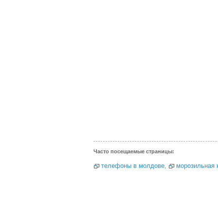
Часто посещаемые страницы:
телефоны в молдове
,
морозильная 