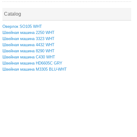
Catalog
Оверлок SO105 WHT
Швейная машина 2250 WHT
Швейная машина 3323 WHT
Швейная машина 4432 WHT
Швейная машина 8290 WHT
Швейная машина C430 WHT
Швейная машина HD6605C GRY
Швейная машина M3305 BLU-WHT