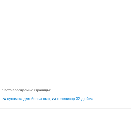
Часто посещаемые страницы:
сушилка для белья пмр
,
телевизор 32 дюйма