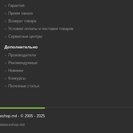
Гарантия
Прием заказа
Возврат товара
Условия оплаты и поставки товаров
Сервисные центры
Дополнительно
Производители
Рекомендуемые
Новинки
Конкурсы
Полезные статьи
eshop.md - © 2005 - 2025
www.eshop.md