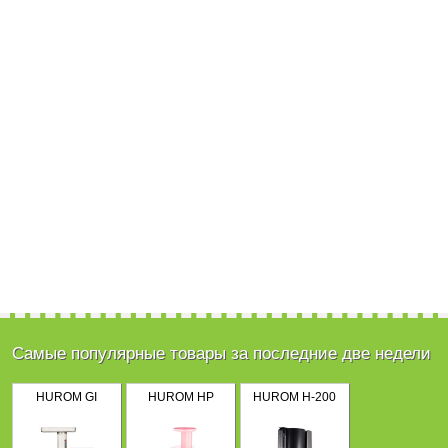
Самые популярные товары за последние две недели
HUROM GI
HUROM HP
HUROM H-200