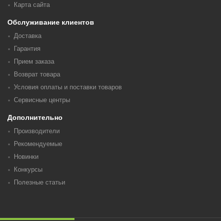
Карта сайта
Обслуживание клиентов
Доставка
Гарантия
Прием заказа
Возврат товара
Условия оплаты и поставки товаров
Сервисные центры
Дополнительно
Производители
Рекомендуемые
Новинки
Конкурсы
Полезные статьи