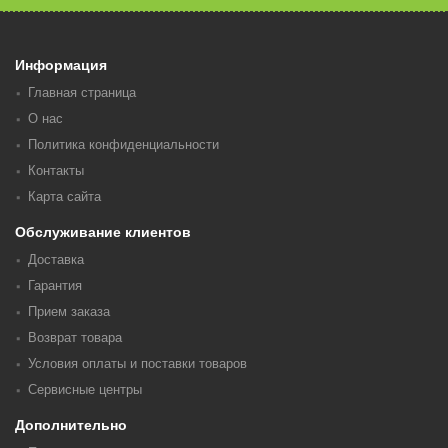
Информация
Главная страница
О нас
Политика конфиденциальности
Контакты
Карта сайта
Обслуживание клиентов
Доставка
Гарантия
Прием заказа
Возврат товара
Условия оплаты и поставки товаров
Сервисные центры
Дополнительно