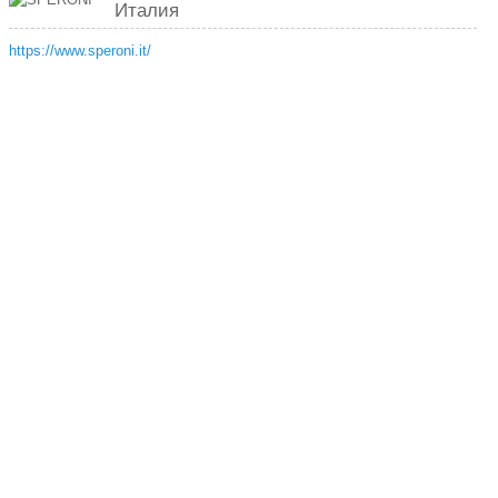
Италия
https://www.speroni.it/