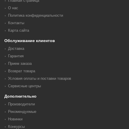
Главная страница
О нас
Политика конфиденциальности
Контакты
Карта сайта
Обслуживание клиентов
Доставка
Гарантия
Прием заказа
Возврат товара
Условия оплаты и поставки товаров
Сервисные центры
Дополнительно
Производители
Рекомендуемые
Новинки
Конкурсы