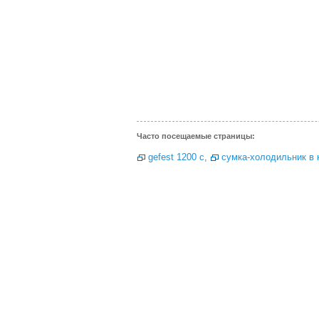
Часто посещаемые страницы:
gefest 1200 c
,
сумка-холодильник в