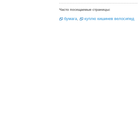
Часто посещаемые страницы:
бумага
,
куплю кишинев велосипед