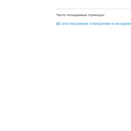
Часто посещаемые страницы:
сети магазинов электроники в молдове