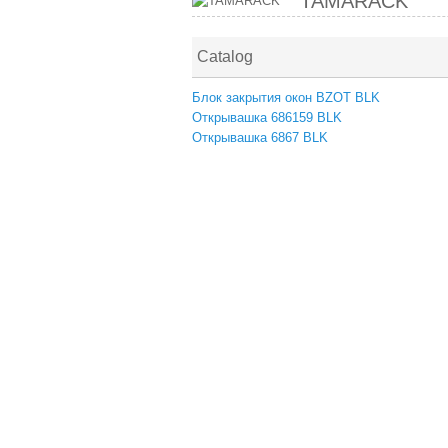
TAMARACK
Catalog
Блок закрытия окон BZOT BLK
Открывашка 686159 BLK
Открывашка 6867 BLK