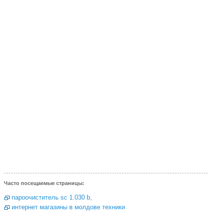
Часто посещаемые страницы:
пароочиститель sc 1.030 b
,
интернет магазины в молдове техники