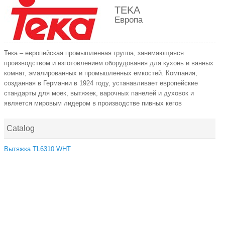
TEKA
Европа
Тека – европейская промышленная группа, занимающаяся
производством и изготовлением оборудования для кухонь и ванных
комнат, эмалированных и промышленных емкостей. Компания,
созданная в Германии в 1924 году, устанавливает европейские
стандарты для моек, вытяжек, варочных панелей и духовок и
является мировым лидером в производстве пивных кегов
Catalog
Вытяжка TL6310 WHT