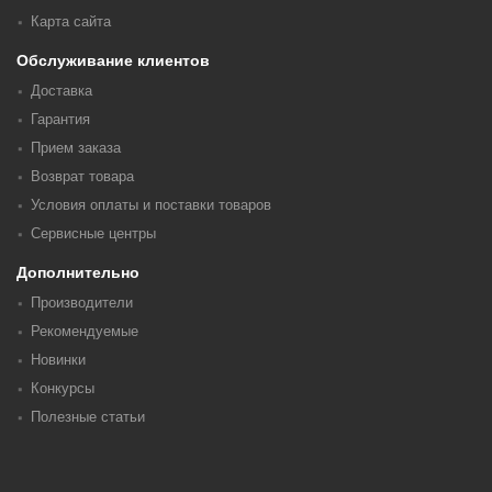
Карта сайта
Обслуживание клиентов
Доставка
Гарантия
Прием заказа
Возврат товара
Условия оплаты и поставки товаров
Сервисные центры
Дополнительно
Производители
Рекомендуемые
Новинки
Конкурсы
Полезные статьи