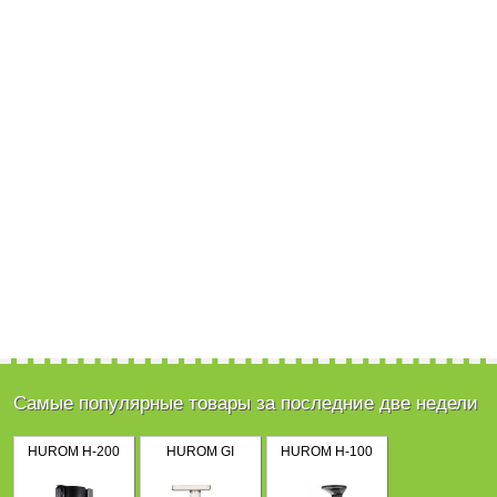
Самые популярные товары за последние две недели
HUROM H-200
HUROM GI
HUROM H-100