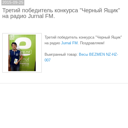
2015-09-25
Третий победитель конкурса "Черный Ящик"
на радио Jurnal FM.
Третий победитель конкурса "Черный Ящик"
на радио
Jurnal FM
. Поздравляем!
Выигранный товар:
Весы BEZMEN NZ-HZ-
007