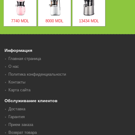
7740 MDL
8000 MDL
13434 MDL
Информация
Главная страница
О нас
Политика конфиденциальности
Контакты
Карта сайта
Обслуживание клиентов
Доставка
Гарантия
Прием заказа
Возврат товара