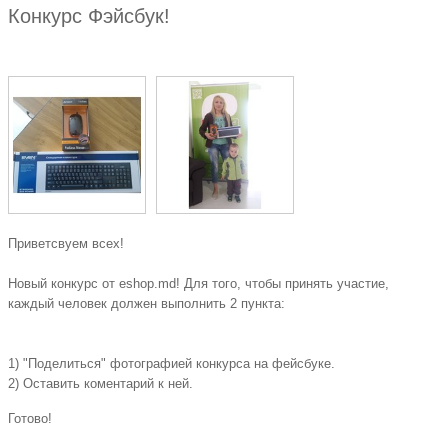
Конкурс Фэйсбук!
Приветсвуем всех!
Новый конкурс от eshop.md! Для того, чтобы принять участие,
каждый человек должен выполнить 2 пункта:
1) "Поделиться" фотографией конкурса на фейсбуке.
2) Оставить коментарий к ней.
Готово!