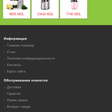
9905 MDL
13434 MDL
7740 MDL
Информация
Главная страница
О нас
Политика конфиденциальности
Контакты
Карта сайта
Обслуживание клиентов
Доставка
Гарантия
Прием заказа
Возврат товара