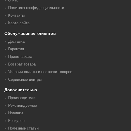
О нас
Политика конфиденциальности
Контакты
Карта сайта
Обслуживание клиентов
Доставка
Гарантия
Прием заказа
Возврат товара
Условия оплаты и поставки товаров
Сервисные центры
Дополнительно
Производители
Рекомендуемые
Новинки
Конкурсы
Полезные статьи