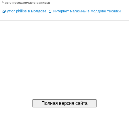
Часто посещаемые страницы:
утюг philips в молдове
,
интернет магазины в молдове техники