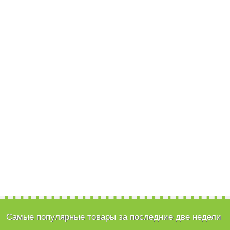
Самые популярные товары за последние две недели