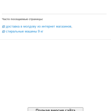
Часто посещаемые страницы:
доставка в молдову из интернет магазинов
,
стиральные машины 9 кг