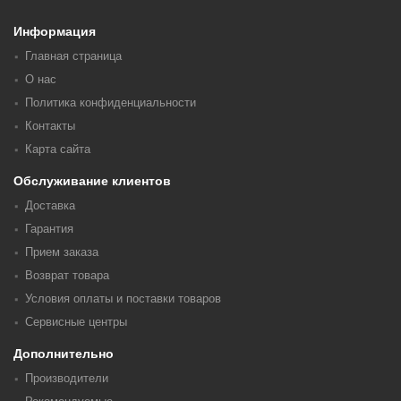
Информация
Главная страница
О нас
Политика конфиденциальности
Контакты
Карта сайта
Обслуживание клиентов
Доставка
Гарантия
Прием заказа
Возврат товара
Условия оплаты и поставки товаров
Сервисные центры
Дополнительно
Производители