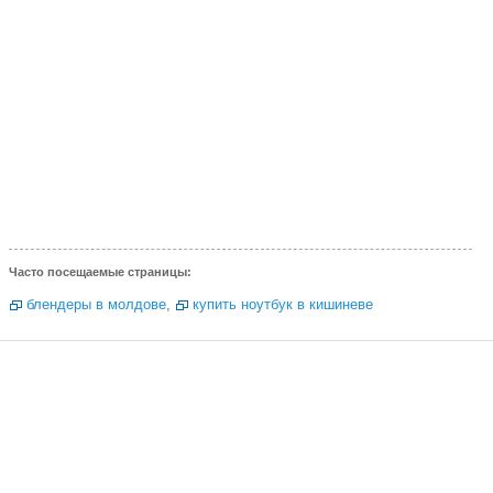
Часто посещаемые страницы:
блендеры в молдове
,
купить ноутбук в кишиневе