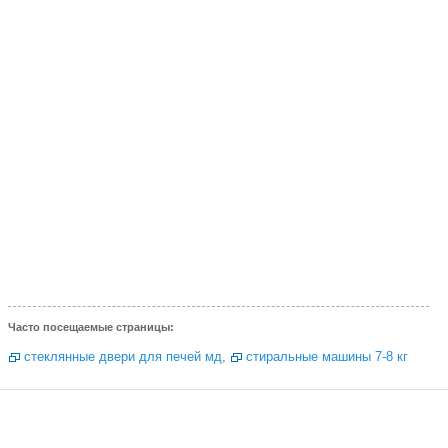
Часто посещаемые страницы:
стеклянные двери для печей мд
,
стиральные машины 7-8 кг