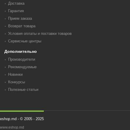
Доставка
Гарантия
Прием заказа
Возврат товара
Условия оплаты и поставки товаров
Сервисные центры
Дополнительно
Производители
Рекомендуемые
Новинки
Конкурсы
Полезные статьи
eshop.md - © 2005 - 2025
www.eshop.md