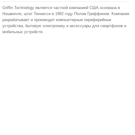
Griffin Technology является частной компанией США основана в
Нэшвилле, штат Теннесси в 1992 году Полом Гриффином. Компания
разрабатывает и производит компьютерные периферийные
устройства, бытовую электронику и аксессуары для смартфонов и
мобильных устройств.