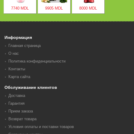
7740 MDL
9905 MDL
8000 MDL
Информация
Главная страница
О нас
Политика конфиденциальности
Контакты
Карта сайта
Обслуживание клиентов
Доставка
Гарантия
Прием заказа
Возврат товара
Условия оплаты и поставки товаров