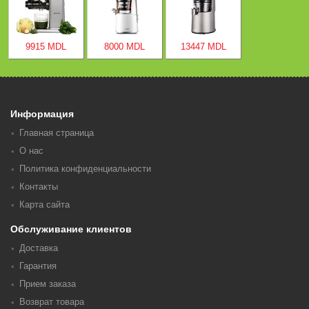
9915 MDL
8000 MDL
13447 MDL
Информация
Главная страница
О нас
Политика конфиденциальности
Контакты
Карта сайта
Обслуживание клиентов
Доставка
Гарантия
Прием заказа
Возврат товара