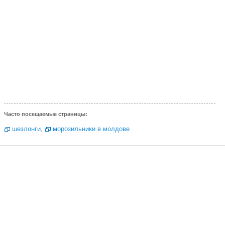
Часто посещаемые страницы:
шезлонги
,
морозильники в молдове